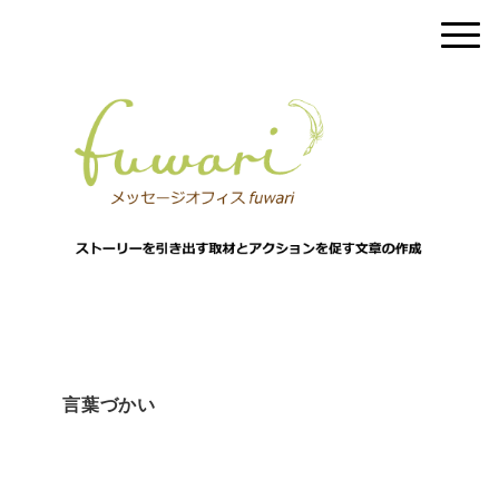
言葉づかい