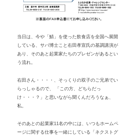
当日は、今や「鯖」を使った飲食店を全国へ展開
している、サバ博士こと右田孝宣氏の基調講演が
あり、そのあと起業家たちのプレゼンがあるとい
う流れ。
右田さん・・・・、そっくりの双子のご兄弟でい
らっしゃるので、
「この方、どちらだっ
け・・・？」と思いながら聞くんだろうなぁ、
私。
そのあとの起業家11名の中には、いつもホームペ
ージに関する仕事を一緒にしている「ネクストグ