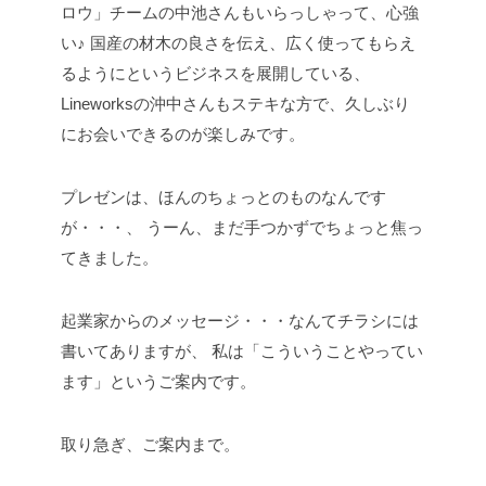
ロウ」チームの中池さんもいらっしゃって、心強
い♪
国産の材木の良さを伝え、広く使ってもらえ
るようにというビジネスを展開している、
Lineworksの沖中さんもステキな方で、久しぶり
にお会いできるのが楽しみです。
プレゼンは、ほんのちょっとのものなんです
が・・・、
うーん、まだ手つかずでちょっと焦っ
てきました。
起業家からのメッセージ・・・なんてチラシには
書いてありますが、
私は「こういうことやってい
ます」というご案内です。
取り急ぎ、ご案内まで。