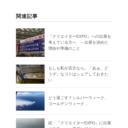
関連記事
『クリエイターEXPO』への出展を
考えている方へ －出展を決めた
理由や準備のこと
もしも私が店主なら。「あぁ、ど
うぞ」なコトはシェアしておきた
い
どう過ごす？シルバーウィーク、
ゴールデンウィーク…
続・『クリエイターEXPO』に出展