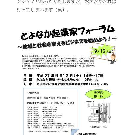
タシ？？と思ったりもしますが、お声がかかれば
行ってしまいます（笑）。