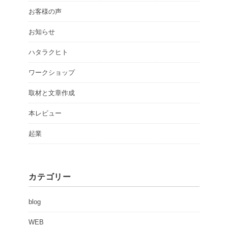
お客様の声
お知らせ
ハタラクヒト
ワークショップ
取材と文章作成
本レビュー
起業
カテゴリー
blog
WEB