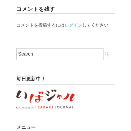
コメントを残す
コメントを投稿するには
ログイン
してください。
毎日更新中！
メニュー