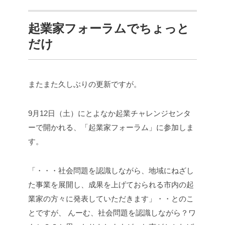
起業家フォーラムでちょっと
だけ
またまた久しぶりの更新ですが。
9月12日（土）にとよなか起業チャレンジセンタ
ーで開かれる、「起業家フォーラム」に参加しま
す。
「・・・社会問題を認識しながら、地域にねざし
た事業を展開し、成果を上げておられる市内の起
業家の方々に発表していただきます」・・とのこ
とですが、
んーむ、社会問題を認識しながら？ワ