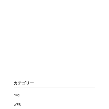
カテゴリー
blog
WEB