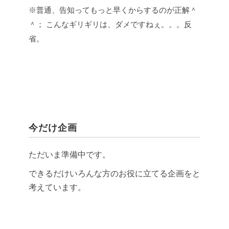
※普通、告知ってもっと早くからするのが正解＾
＾；
こんなギリギリは、ダメですねぇ。。。反
省。
今だけ企画
ただいま準備中です。
できるだけいろんな方のお役に立てる企画をと
考えています。