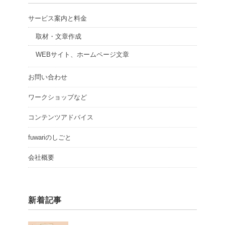
サービス案内と料金
取材・文章作成
WEBサイト、ホームページ文章
お問い合わせ
ワークショップなど
コンテンツアドバイス
fuwariのしごと
会社概要
新着記事