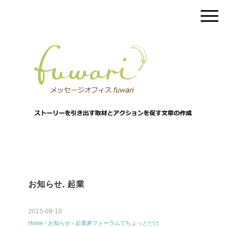
お知らせ
,
起業
2015-09-10
Home
›
お知らせ
›
起業家フォーラムでちょっとだけ