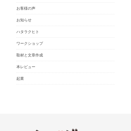
お客様の声
お知らせ
ハタラクヒト
ワークショップ
取材と文章作成
本レビュー
起業